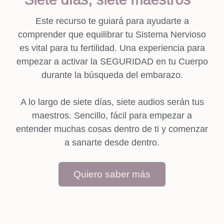
Este recurso te guiará para ayudarte a
comprender que equilibrar tu Sistema Nervioso
es vital para tu fertilidad. Una experiencia para
empezar a activar la SEGURIDAD en tu Cuerpo
durante la búsqueda del embarazo.
A lo largo de siete días, siete audios serán tus
maestros. Sencillo, fácil para empezar a
entender muchas cosas dentro de ti y comenzar
a sanarte desde dentro.
Quiero saber más