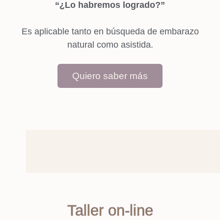
“¿Lo habremos logrado?”
Es aplicable tanto en búsqueda de embarazo
natural como asistida.
Quiero saber más
Taller on-line