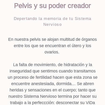
Pelvis y su poder creador
Depertando la memoria de tu Sistema
Nervioso
En nuestra pelvis se alojan multitud de órganos
entre los que se encuentran el útero y los
ovarios.
La falta de movimiento,
de hidratación y la
inseguridad que sentimos cuando transitamos
un proceso de fertilidad hacen que esta zona se
encuentre anestesiada, dormida… Se abren
heridas y sensaciones en el cuerpo; tanto
que
nuestro Sistema Nervioso termina por hacer su
trabajo a la perfeccción: desconectar su ViDa