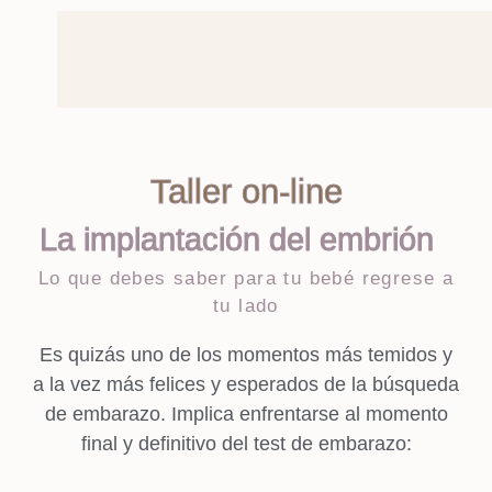
Taller on-line
La implantación del embrión
Lo que debes saber para tu bebé regrese a
tu lado
Es quizás uno de los momentos más temidos y
a la vez más felices y esperados de la búsqueda
de embarazo. Implica enfrentarse al momento
final y definitivo del test de embarazo: